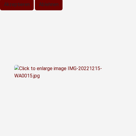
Akzeptieren
Ablehnen